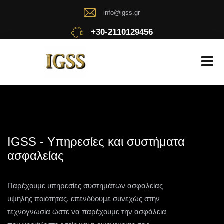
info@igss.gr
+30-2110129456
IGSS - Υπηρεσίες και συστήματα
ασφαλείας
Παρέχουμε υπηρεσίες συστημάτων ασφαλείας
υψηλής ποιότητας, επενδύουμε συνεχώς στην
τεχνογνωσία ώστε να παρέχουμε την ασφάλεια