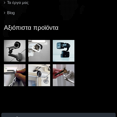
Τα έργα μας
Blog
Αξιόπιστα προϊόντα