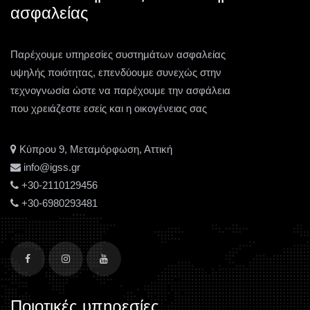
ασφαλείας
Παρέχουμε υπηρεσίες συστημάτων ασφαλείας
υψηλής ποιότητας, επενδύουμε συνεχώς στην
τεχνογνωσία ώστε να παρέχουμε την ασφάλεια
που χρειάζεστε εσείς και η οικογένειας σας
Κύπρου 9, Μεταμόρφωση, Αττική
info@igss.gr
+30-2110129456
+30-6980293481
Ποιοτικές υπηρεσίες