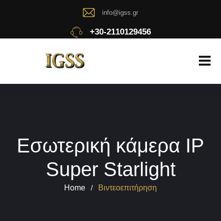
info@igss.gr
+30-2110129456
Εσωτερική κάμερα IP
Super Starlight
Home
/
Βιντεοεπιτήρηση