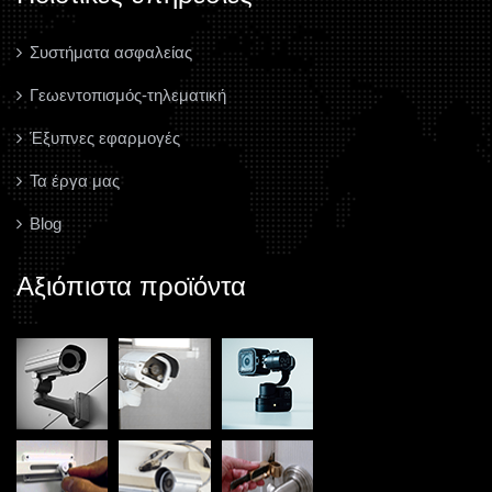
Συστήματα ασφαλείας
Γεωεντοπισμός-τηλεματική
Έξυπνες εφαρμογές
Τα έργα μας
Blog
Αξιόπιστα προϊόντα